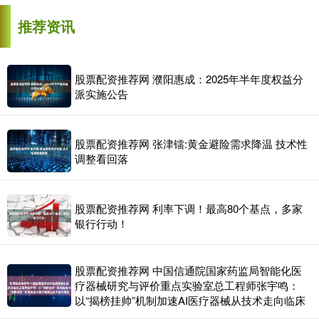
推荐资讯
股票配资推荐网 濮阳惠成：2025年半年度权益分
派实施公告
股票配资推荐网 张津镭:黄金避险需求降温 技术性
调整看回落
股票配资推荐网 利率下调！最高80个基点，多家
银行行动！
股票配资推荐网 中国信通院国家药监局智能化医
疗器械研究与评价重点实验室总工程师张宇鸣：
以“揭榜挂帅”机制加速AI医疗器械从技术走向临床