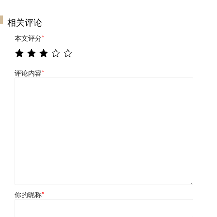
相关评论
本文评分
*
评论内容
*
你的昵称
*