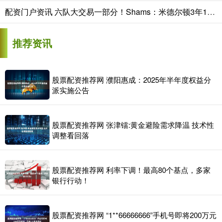
配资门户资讯 六队大交易一部分！Shams：米德尔顿3年1760万先签后换回到奇才！
推荐资讯
股票配资推荐网 濮阳惠成：2025年半年度权益分
派实施公告
股票配资推荐网 张津镭:黄金避险需求降温 技术性
调整看回落
股票配资推荐网 利率下调！最高80个基点，多家
银行行动！
股票配资推荐网 “1**66666666”手机号即将200万元