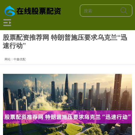
股票配资推荐网 特朗普施压要求乌克兰“迅
速行动”
网站：中鑫优配